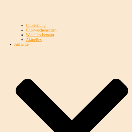
Chorleitung
Chorwochenenden
Wie alles begann
Aktuelles
Auftritte