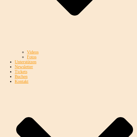
Videos
Fotos
Unterstützen
Newsletter
Tickets
Buchen
Kontakt