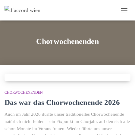
NAVI
Chorwochenenden
CHORWOCHENENDEN
Das war das Chorwochenende 2026
Auch im Jahr 2026 durfte unser traditionelles Chorwochenende
natürlich nicht fehlen – ein Fixpunkt im Chorjahr, auf den sich alle
schon Monate im Voraus freuen. Wieder führte uns unser