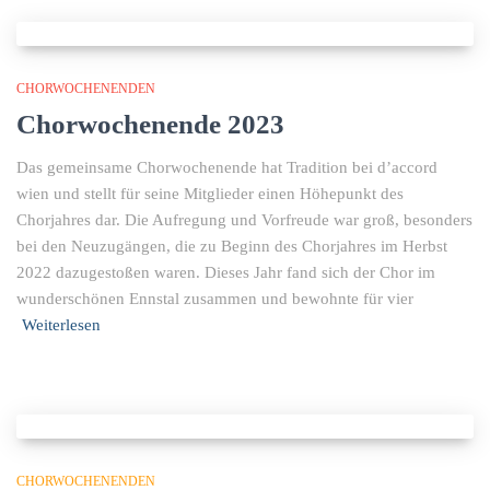
CHORWOCHENENDEN
Chorwochenende 2023
Das gemeinsame Chorwochenende hat Tradition bei d’accord
wien und stellt für seine Mitglieder einen Höhepunkt des
Chorjahres dar. Die Aufregung und Vorfreude war groß, besonders
bei den Neuzugängen, die zu Beginn des Chorjahres im Herbst
2022 dazugestoßen waren. Dieses Jahr fand sich der Chor im
wunderschönen Ennstal zusammen und bewohnte für vier
Weiterlesen
CHORWOCHENENDEN