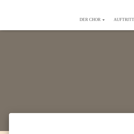
DER CHOR
AUFTRIT