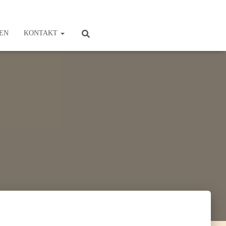
EN
KONTAKT