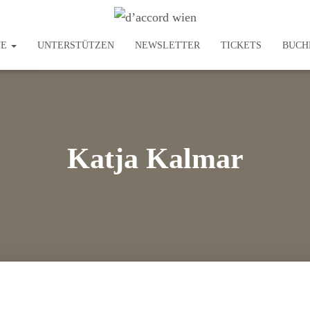
TE
UNTERSTÜTZEN
NEWSLETTER
TICKETS
BUCH
Katja Kalmar