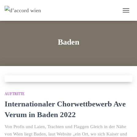
NAVI
Baden
AUFTRITTE
Internationaler Chorwettbewerb Ave
Verum in Baden 2022
Von Profis und Laien, Trachten und Flaggen Gleich in der Nähe
von Wien liegt Baden, laut Website „ein Ort, wo sich Kaiser und