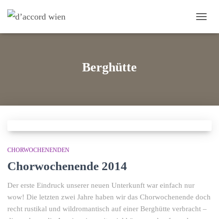
NAVI
Berghütte
CHORWOCHENENDEN
Chorwochenende 2014
Der erste Eindruck unserer neuen Unterkunft war einfach nur
wow! Die letzten zwei Jahre haben wir das Chorwochenende doch
recht rustikal und wildromantisch auf einer Berghütte verbracht –