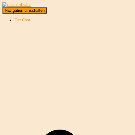
Navigation umschalten
Der Chor