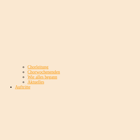
Chorleitung
Chorwochenenden
Wie alles begann
Aktuelles
Auftritte