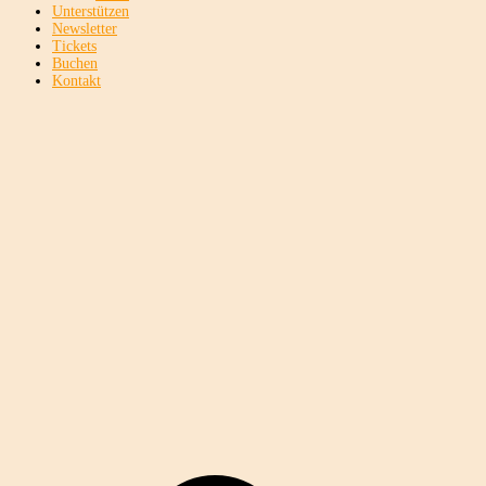
Unterstützen
Newsletter
Tickets
Buchen
Kontakt