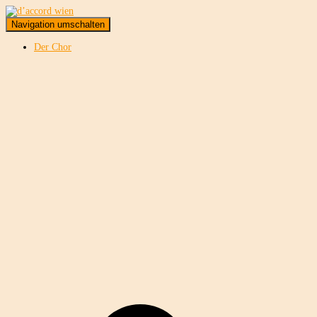
Navigation umschalten
Der Chor