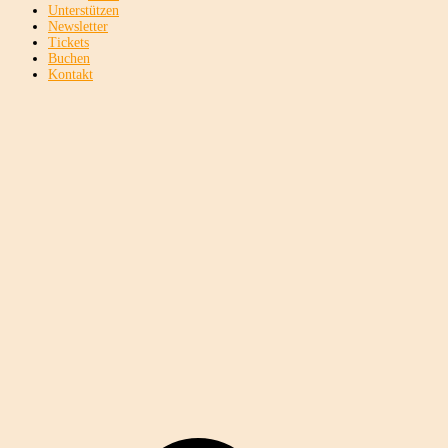
Unterstützen
Newsletter
Tickets
Buchen
Kontakt