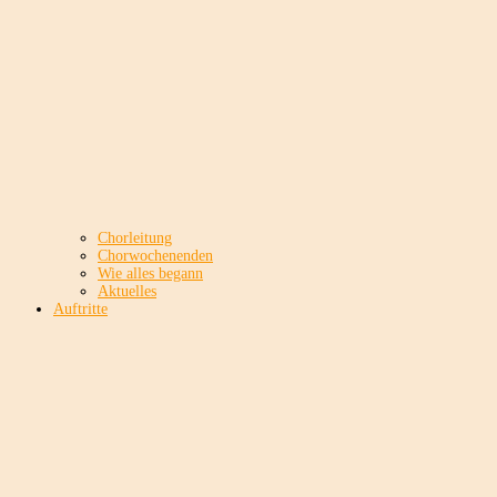
Chorleitung
Chorwochenenden
Wie alles begann
Aktuelles
Auftritte