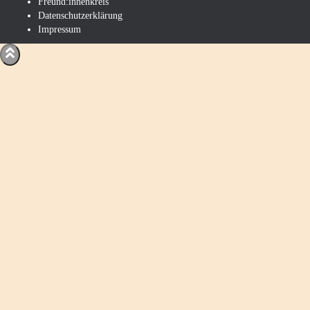
Freund:innenkreis
Datenschutzerklärung
Impressum