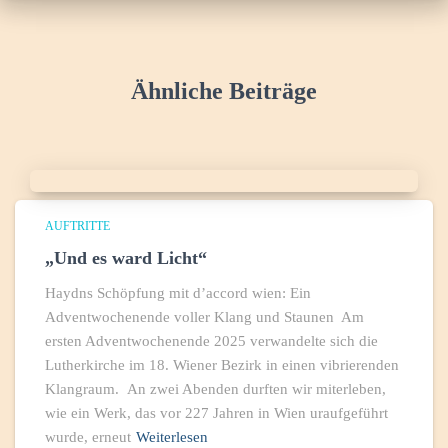
Ähnliche Beiträge
AUFTRITTE
„Und es ward Licht“
Haydns Schöpfung mit d’accord wien: Ein
Adventwochenende voller Klang und Staunen Am
ersten Adventwochenende 2025 verwandelte sich die
Lutherkirche im 18. Wiener Bezirk in einen vibrierenden
Klangraum. An zwei Abenden durften wir miterleben,
wie ein Werk, das vor 227 Jahren in Wien uraufgeführt
wurde, erneut
Weiterlesen