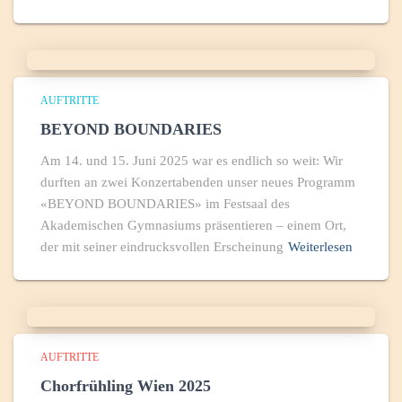
AUFTRITTE
BEYOND BOUNDARIES
Am 14. und 15. Juni 2025 war es endlich so weit: Wir
durften an zwei Konzertabenden unser neues Programm
«BEYOND BOUNDARIES» im Festsaal des
Akademischen Gymnasiums präsentieren – einem Ort,
der mit seiner eindrucksvollen Erscheinung
Weiterlesen
AUFTRITTE
Chorfrühling Wien 2025