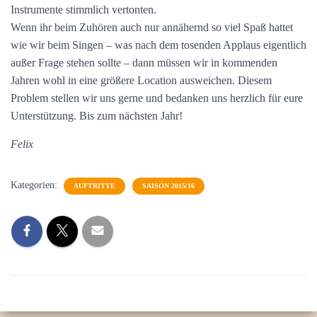
Instrumente stimmlich vertonten.
Wenn ihr beim Zuhören auch nur annähernd so viel Spaß hattet
wie wir beim Singen – was nach dem tosenden Applaus eigentlich
außer Frage stehen sollte – dann müssen wir in kommenden
Jahren wohl in eine größere Location ausweichen. Diesem
Problem stellen wir uns gerne und bedanken uns herzlich für eure
Unterstützung. Bis zum nächsten Jahr!
Felix
Kategorien:
AUFTRITTE
SAISON 2015/16