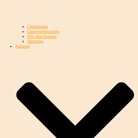
Chorleitung
Chorwochenenden
Wie alles begann
Aktuelles
Auftritte