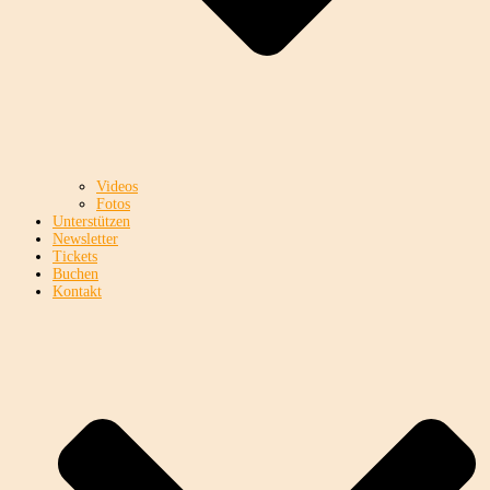
Videos
Fotos
Unterstützen
Newsletter
Tickets
Buchen
Kontakt