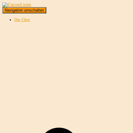
Navigation umschalten
Der Chor