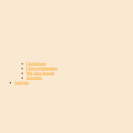
Chorleitung
Chorwochenenden
Wie alles begann
Aktuelles
Auftritte