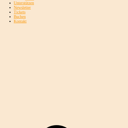
Unterstützen
Newsletter
Tickets
Buchen
Kontakt