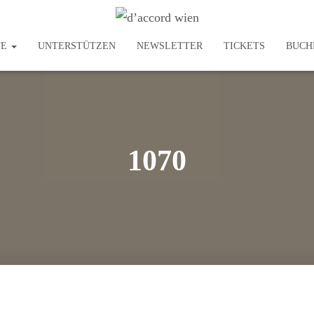
TE
UNTERSTÜTZEN
NEWSLETTER
TICKETS
BUCH
1070