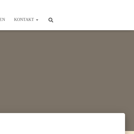
EN
KONTAKT