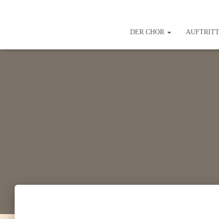
DER CHOR
AUFTRIT