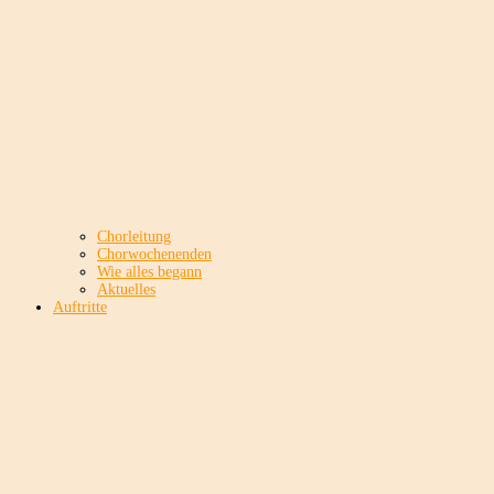
Chorleitung
Chorwochenenden
Wie alles begann
Aktuelles
Auftritte