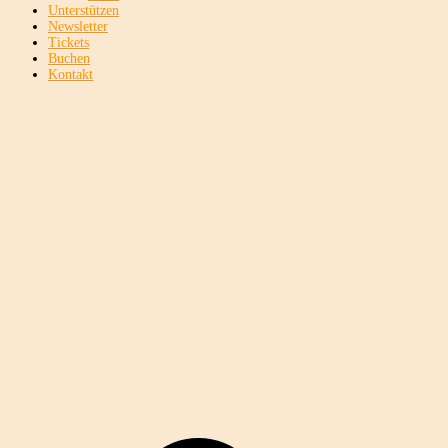
Unterstützen
Newsletter
Tickets
Buchen
Kontakt