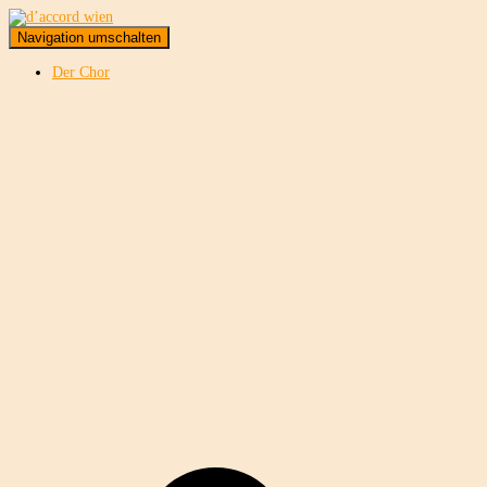
Navigation umschalten
Der Chor