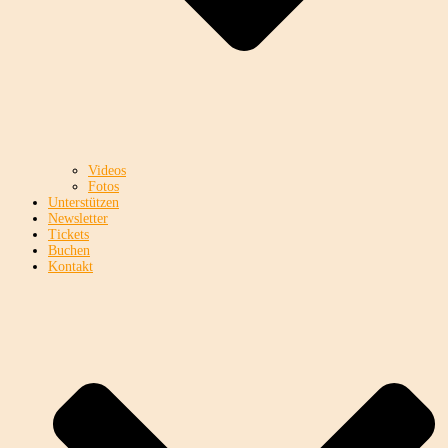
Videos
Fotos
Unterstützen
Newsletter
Tickets
Buchen
Kontakt