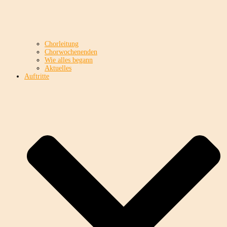
Chorleitung
Chorwochenenden
Wie alles begann
Aktuelles
Auftritte