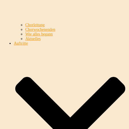
Chorleitung
Chorwochenenden
Wie alles begann
Aktuelles
Auftritte