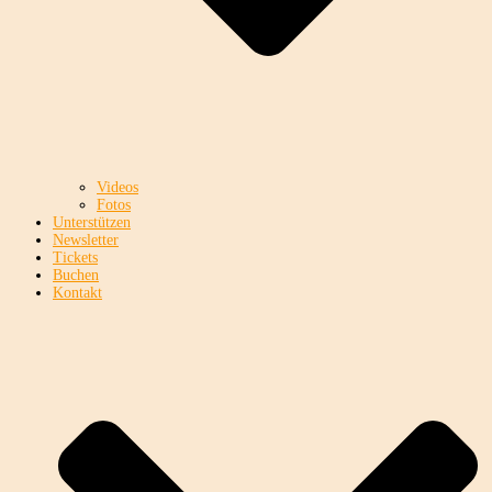
Videos
Fotos
Unterstützen
Newsletter
Tickets
Buchen
Kontakt