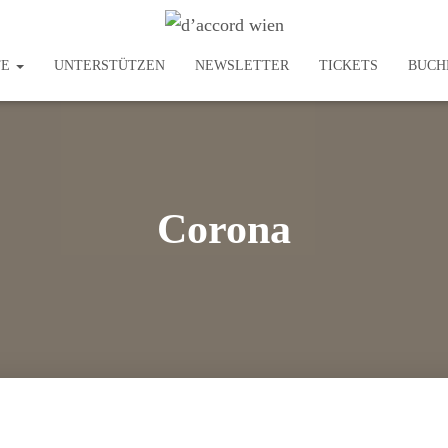
TE
UNTERSTÜTZEN
NEWSLETTER
TICKETS
BUCH
Corona