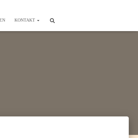
EN
KONTAKT