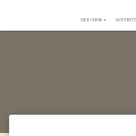
DER CHOR
AUFTRIT