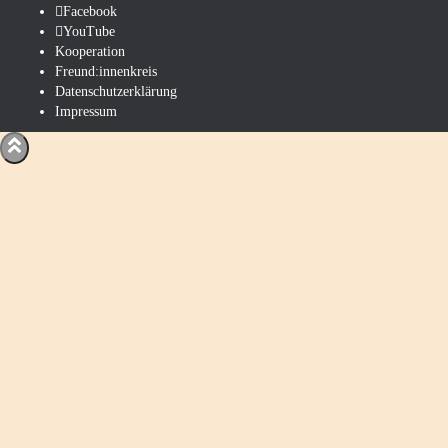
Facebook
YouTube
Kooperation
Freund:innenkreis
Datenschutzerklärung
Impressum