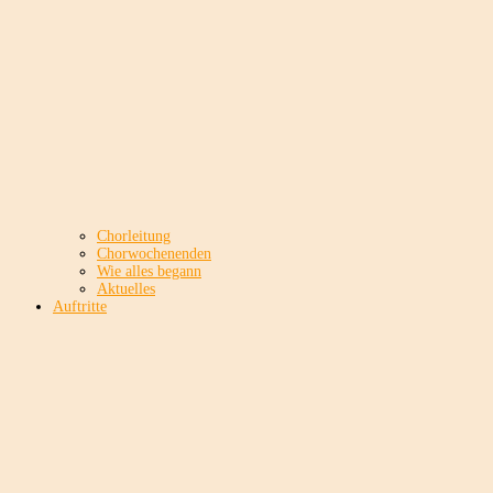
Chorleitung
Chorwochenenden
Wie alles begann
Aktuelles
Auftritte