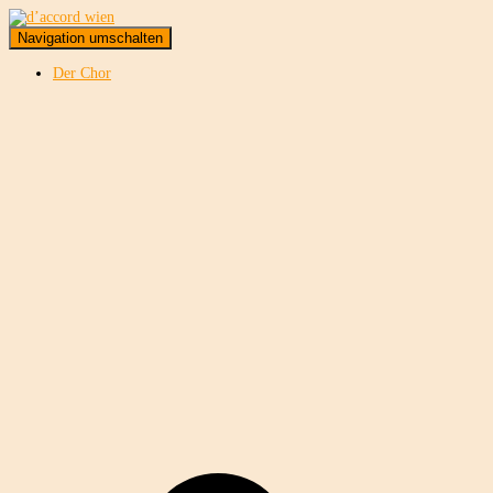
Navigation umschalten
Der Chor