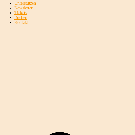
Unterstützen
Newsletter
Tickets
Buchen
Kontakt