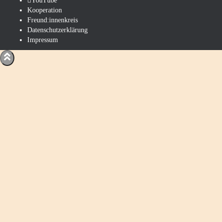
YouTube
Kooperation
Freund:innenkreis
Datenschutzerklärung
Impressum