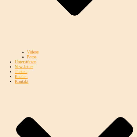
Videos
Fotos
Unterstützen
Newsletter
Tickets
Buchen
Kontakt