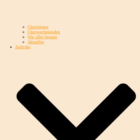
Chorleitung
Chorwochenenden
Wie alles begann
Aktuelles
Auftritte