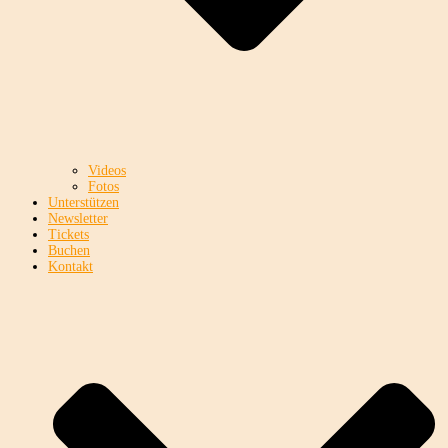
Videos
Fotos
Unterstützen
Newsletter
Tickets
Buchen
Kontakt