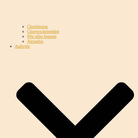
Chorleitung
Chorwochenenden
Wie alles begann
Aktuelles
Auftritte