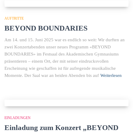
AUFTRITTE
BEYOND BOUNDARIES
Am 14. und 15. Juni 2025 war es endlich so weit: Wir durften an
zwei Konzertabenden unser neues Programm «BEYOND
BOUNDARIES» im Festsaal des Akademischen Gymnasiums
präsentieren – einem Ort, der mit seiner eindrucksvollen
Erscheinung wie geschaffen ist für aufregende musikalische
Momente. Der Saal war an beiden Abenden bis auf
Weiterlesen
EINLADUNGEN
Einladung zum Konzert „BEYOND