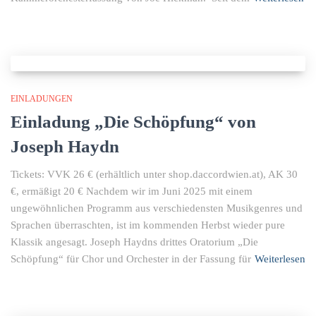
EINLADUNGEN
Einladung „Die Schöpfung“ von
Joseph Haydn
Tickets: VVK 26 € (erhältlich unter shop.daccordwien.at), AK 30
€, ermäßigt 20 € Nachdem wir im Juni 2025 mit einem
ungewöhnlichen Programm aus verschiedensten Musikgenres und
Sprachen überraschten, ist im kommenden Herbst wieder pure
Klassik angesagt. Joseph Haydns drittes Oratorium „Die
Schöpfung“ für Chor und Orchester in der Fassung für
Weiterlesen