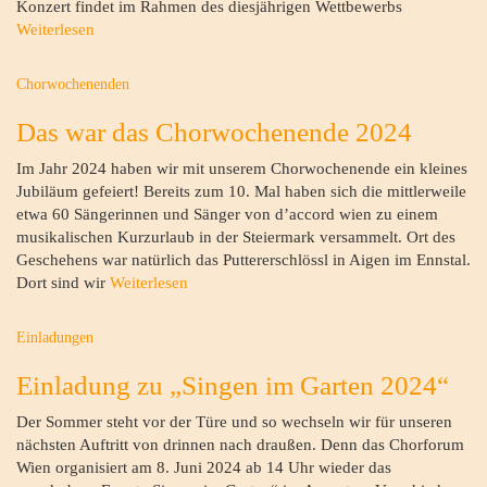
Konzert findet im Rahmen des diesjährigen Wettbewerbs
Weiterlesen
Chorwochenenden
Das war das Chorwochenende 2024
Im Jahr 2024 haben wir mit unserem Chorwochenende ein kleines
Jubiläum gefeiert! Bereits zum 10. Mal haben sich die mittlerweile
etwa 60 Sängerinnen und Sänger von d’accord wien zu einem
musikalischen Kurzurlaub in der Steiermark versammelt. Ort des
Geschehens war natürlich das Puttererschlössl in Aigen im Ennstal.
Dort sind wir
Weiterlesen
Einladungen
Einladung zu „Singen im Garten 2024“
Der Sommer steht vor der Türe und so wechseln wir für unseren
nächsten Auftritt von drinnen nach draußen. Denn das Chorforum
Wien organisiert am 8. Juni 2024 ab 14 Uhr wieder das