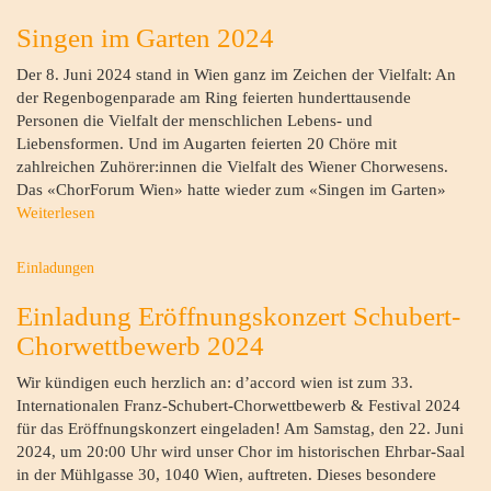
Singen im Garten 2024
Der 8. Juni 2024 stand in Wien ganz im Zeichen der Vielfalt: An
der Regenbogenparade am Ring feierten hunderttausende
Personen die Vielfalt der menschlichen Lebens- und
Liebensformen. Und im Augarten feierten 20 Chöre mit
zahlreichen Zuhörer:innen die Vielfalt des Wiener Chorwesens.
Das «ChorForum Wien» hatte wieder zum «Singen im Garten»
Weiterlesen
Einladungen
Einladung Eröffnungskonzert Schubert-
Chorwettbewerb 2024
Wir kündigen euch herzlich an: d’accord wien ist zum 33.
Internationalen Franz-Schubert-Chorwettbewerb & Festival 2024
für das Eröffnungskonzert eingeladen! Am Samstag, den 22. Juni
2024, um 20:00 Uhr wird unser Chor im historischen Ehrbar-Saal
in der Mühlgasse 30, 1040 Wien, auftreten. Dieses besondere