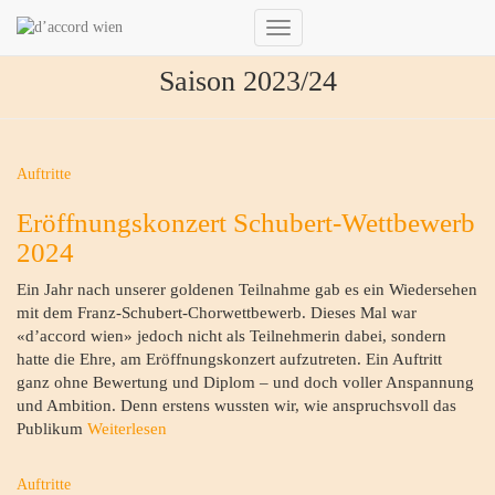
Navigation
umschalten
Saison 2023/24
Auftritte
Eröffnungskonzert Schubert-Wettbewerb
2024
Ein Jahr nach unserer goldenen Teilnahme gab es ein Wiedersehen
mit dem Franz-Schubert-Chorwettbewerb. Dieses Mal war
«d’accord wien» jedoch nicht als Teilnehmerin dabei, sondern
hatte die Ehre, am Eröffnungskonzert aufzutreten. Ein Auftritt
ganz ohne Bewertung und Diplom – und doch voller Anspannung
und Ambition. Denn erstens wussten wir, wie anspruchsvoll das
Publikum
Weiterlesen
Auftritte