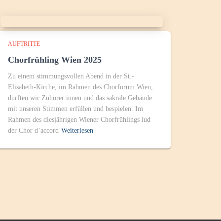
AUFTRITTE
Chorfrühling Wien 2025
Zu einem stimmungsvollen Abend in der St.-
Elisabeth-Kirche, im Rahmen des Chorforum Wien,
durften wir Zuhörer:innen und das sakrale Gebäude
mit unseren Stimmen erfüllen und bespielen. Im
Rahmen des diesjährigen Wiener Chorfrühlings lud
der Chor d’accord
Weiterlesen