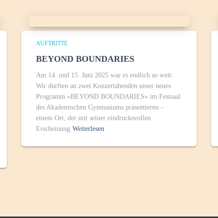
AUFTRITTE
BEYOND BOUNDARIES
Am 14. und 15. Juni 2025 war es endlich so weit:
Wir durften an zwei Konzertabenden unser neues
Programm «BEYOND BOUNDARIES» im Festsaal
des Akademischen Gymnasiums präsentieren –
einem Ort, der mit seiner eindrucksvollen
Erscheinung
Weiterlesen