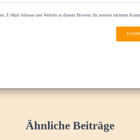
e, E-Mail-Adresse und Website in diesem Browser für meinen nächsten Komm
Ähnliche Beiträge