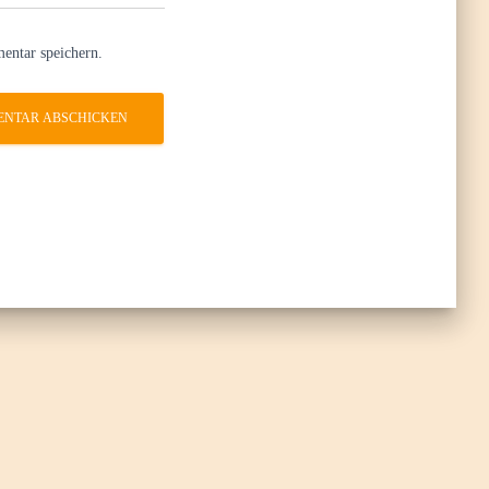
entar speichern.