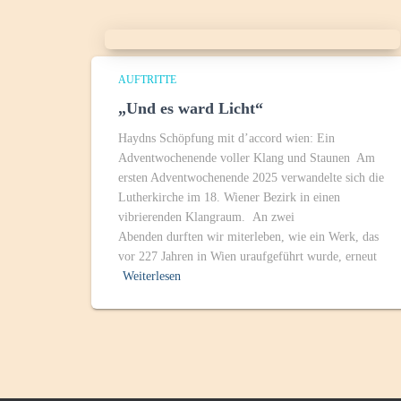
AUFTRITTE
„Und es ward Licht“
Haydns Schöpfung mit d’accord wien: Ein
Adventwochenende voller Klang und Staunen Am
ersten Adventwochenende 2025 verwandelte sich die
Lutherkirche im 18. Wiener Bezirk in einen
vibrierenden Klangraum. An zwei
Abenden durften wir miterleben, wie ein Werk, das
vor 227 Jahren in Wien uraufgeführt wurde, erneut
Weiterlesen