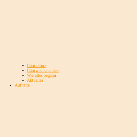
Chorleitung
Chorwochenenden
Wie alles begann
Aktuelles
Auftritte