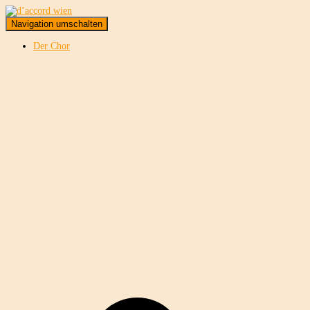
Navigation umschalten
Der Chor