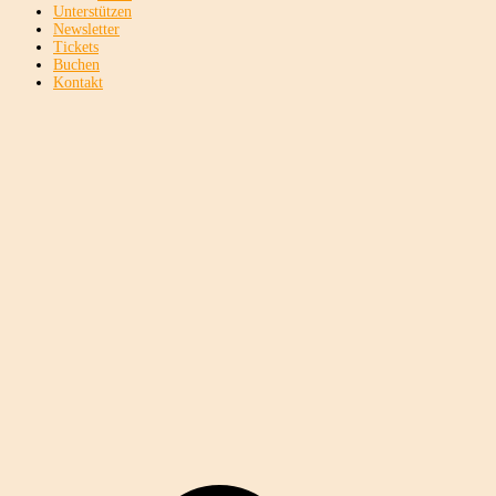
Unterstützen
Newsletter
Tickets
Buchen
Kontakt