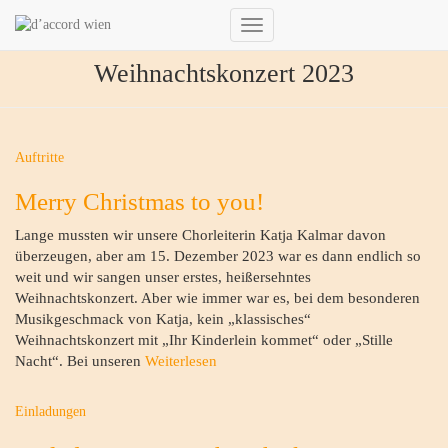
Navigation
umschalten
Weihnachtskonzert 2023
Auftritte
Merry Christmas to you!
Lange mussten wir unsere Chorleiterin Katja Kalmar davon
überzeugen, aber am 15. Dezember 2023 war es dann endlich so
weit und wir sangen unser erstes, heißersehntes
Weihnachtskonzert. Aber wie immer war es, bei dem besonderen
Musikgeschmack von Katja, kein „klassisches“
Weihnachtskonzert mit „Ihr Kinderlein kommet“ oder „Stille
Nacht“. Bei unseren
Weiterlesen
Einladungen