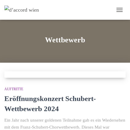
NAVI
UMS
Wettbewerb
AUFTRITTE
Eröffnungskonzert Schubert-
Wettbewerb 2024
Ein Jahr nach unserer goldenen Teilnahme gab es ein Wiedersehen
mit dem Franz-Schubert-Chorwettbewerb. Dieses Mal war