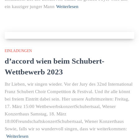
ein kauziger junger Mann
Weiterlesen
EINLADUNGEN
d’accord wien beim Schubert-
Wettbewerb 2023
Ihr Lieben, wir singen wieder. Vor der Jury des 32nd International
Franz Schubert Choir Competition & Festival. Und ihr alle könnt
bei freiem Eintritt dabei sein. Hier unsere Auftrittszeiten: Freitag,
17. März 15:00 WettbewerbskonzertSchubertsaal, Wiener
Konzerthaus Samstag, 18. März
18:00FreundschaftskonzertSchubertsaal, Wiener Konzerthaus
Sowie, falls wir so wundervoll singen, dass wir weiterkommen:
Weiterlesen