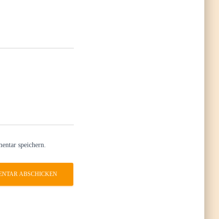
entar speichern.