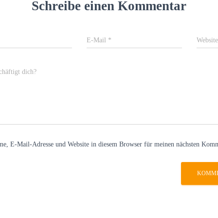
Schreibe einen Kommentar
E-Mail
*
Website
häftigt dich?
e, E-Mail-Adresse und Website in diesem Browser für meinen nächsten Komm