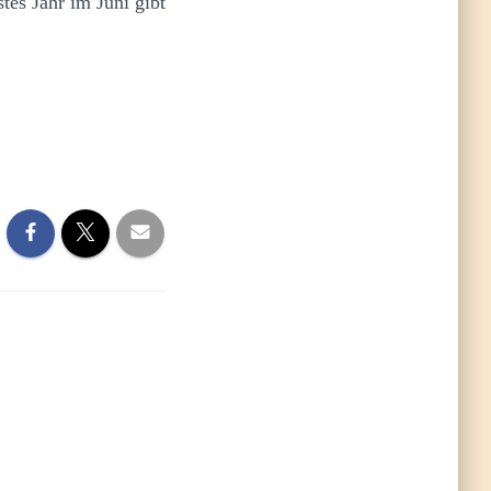
es Jahr im Juni gibt