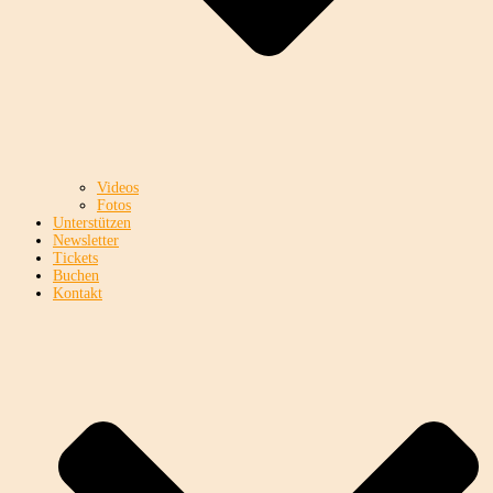
Videos
Fotos
Unterstützen
Newsletter
Tickets
Buchen
Kontakt