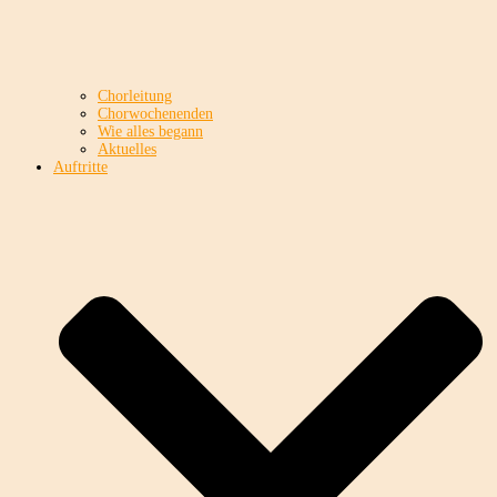
Chorleitung
Chorwochenenden
Wie alles begann
Aktuelles
Auftritte