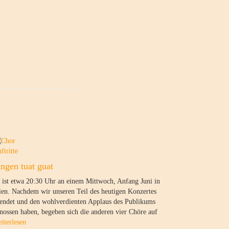
ftritte
ingen tuat guat
 ist etwa 20:30 Uhr an einem Mittwoch, Anfang Juni in
en. Nachdem wir unseren Teil des heutigen Konzertes
endet und den wohlverdienten Applaus des Publikums
nossen haben, begeben sich die anderen vier Chöre auf
iterlesen